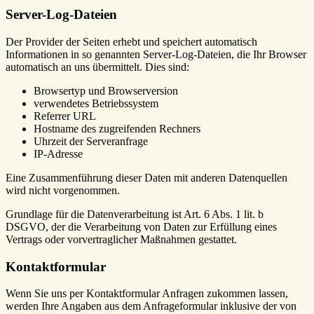
Server-Log-Dateien
Der Provider der Seiten erhebt und speichert automatisch
Informationen in so genannten Server-Log-Dateien, die Ihr Browser
automatisch an uns übermittelt. Dies sind:
Browsertyp und Browserversion
verwendetes Betriebssystem
Referrer URL
Hostname des zugreifenden Rechners
Uhrzeit der Serveranfrage
IP-Adresse
Eine Zusammenführung dieser Daten mit anderen Datenquellen
wird nicht vorgenommen.
Grundlage für die Datenverarbeitung ist Art. 6 Abs. 1 lit. b
DSGVO, der die Verarbeitung von Daten zur Erfüllung eines
Vertrags oder vorvertraglicher Maßnahmen gestattet.
Kontaktformular
Wenn Sie uns per Kontaktformular Anfragen zukommen lassen,
werden Ihre Angaben aus dem Anfrageformular inklusive der von