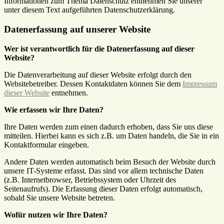
Informationen zum Thema Datenschutz entnehmen Sie unserer
unter diesem Text aufgeführten Datenschutzerklärung.
Datenerfassung auf unserer Website
Wer ist verantwortlich für die Datenerfassung auf dieser
Website?
Die Datenverarbeitung auf dieser Website erfolgt durch den
Websitebetreiber. Dessen Kontaktdaten können Sie dem
Impressum
dieser Website
entnehmen.
Wie erfassen wir Ihre Daten?
Ihre Daten werden zum einen dadurch erhoben, dass Sie uns diese
mitteilen. Hierbei kann es sich z.B. um Daten handeln, die Sie in ein
Kontaktformular eingeben.
Andere Daten werden automatisch beim Besuch der Website durch
unsere IT-Systeme erfasst. Das sind vor allem technische Daten
(z.B. Internetbrowser, Betriebssystem oder Uhrzeit des
Seitenaufrufs). Die Erfassung dieser Daten erfolgt automatisch,
sobald Sie unsere Website betreten.
Wofür nutzen wir Ihre Daten?