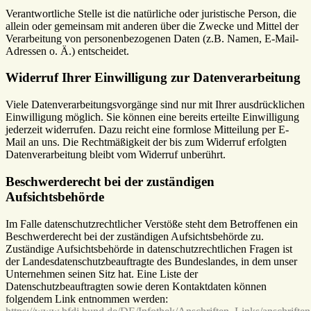
Verantwortliche Stelle ist die natürliche oder juristische Person, die
allein oder gemeinsam mit anderen über die Zwecke und Mittel der
Verarbeitung von personenbezogenen Daten (z.B. Namen, E-Mail-
Adressen o. Ä.) entscheidet.
Widerruf Ihrer Einwilligung zur Datenverarbeitung
Viele Datenverarbeitungsvorgänge sind nur mit Ihrer ausdrücklichen
Einwilligung möglich. Sie können eine bereits erteilte Einwilligung
jederzeit widerrufen. Dazu reicht eine formlose Mitteilung per E-
Mail an uns. Die Rechtmäßigkeit der bis zum Widerruf erfolgten
Datenverarbeitung bleibt vom Widerruf unberührt.
Beschwerderecht bei der zuständigen
Aufsichtsbehörde
Im Falle datenschutzrechtlicher Verstöße steht dem Betroffenen ein
Beschwerderecht bei der zuständigen Aufsichtsbehörde zu.
Zuständige Aufsichtsbehörde in datenschutzrechtlichen Fragen ist
der Landesdatenschutzbeauftragte des Bundeslandes, in dem unser
Unternehmen seinen Sitz hat. Eine Liste der
Datenschutzbeauftragten sowie deren Kontaktdaten können
folgendem Link entnommen werden: