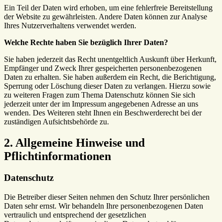
Ein Teil der Daten wird erhoben, um eine fehlerfreie Bereitstellung
der Website zu gewährleisten. Andere Daten können zur Analyse
Ihres Nutzerverhaltens verwendet werden.
Welche Rechte haben Sie bezüglich Ihrer Daten?
Sie haben jederzeit das Recht unentgeltlich Auskunft über Herkunft,
Empfänger und Zweck Ihrer gespeicherten personenbezogenen
Daten zu erhalten. Sie haben außerdem ein Recht, die Berichtigung,
Sperrung oder Löschung dieser Daten zu verlangen. Hierzu sowie
zu weiteren Fragen zum Thema Datenschutz können Sie sich
jederzeit unter der im Impressum angegebenen Adresse an uns
wenden. Des Weiteren steht Ihnen ein Beschwerderecht bei der
zuständigen Aufsichtsbehörde zu.
2. Allgemeine Hinweise und
Pflichtinformationen
Datenschutz
Die Betreiber dieser Seiten nehmen den Schutz Ihrer persönlichen
Daten sehr ernst. Wir behandeln Ihre personenbezogenen Daten
vertraulich und entsprechend der gesetzlichen