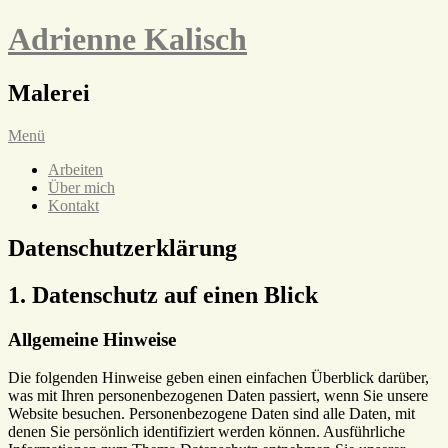
Adrienne Kalisch
Malerei
Menü
Arbeiten
Über mich
Kontakt
Datenschutzerklärung
1. Datenschutz auf einen Blick
Allgemeine Hinweise
Die folgenden Hinweise geben einen einfachen Überblick darüber,
was mit Ihren personenbezogenen Daten passiert, wenn Sie unsere
Website besuchen. Personenbezogene Daten sind alle Daten, mit
denen Sie persönlich identifiziert werden können. Ausführliche