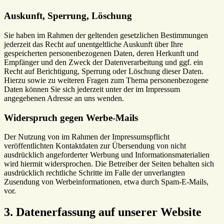
Auskunft, Sperrung, Löschung
Sie haben im Rahmen der geltenden gesetzlichen Bestimmungen
jederzeit das Recht auf unentgeltliche Auskunft über Ihre
gespeicherten personenbezogenen Daten, deren Herkunft und
Empfänger und den Zweck der Datenverarbeitung und ggf. ein
Recht auf Berichtigung, Sperrung oder Löschung dieser Daten.
Hierzu sowie zu weiteren Fragen zum Thema personenbezogene
Daten können Sie sich jederzeit unter der im Impressum
angegebenen Adresse an uns wenden.
Widerspruch gegen Werbe-Mails
Der Nutzung von im Rahmen der Impressumspflicht
veröffentlichten Kontaktdaten zur Übersendung von nicht
ausdrücklich angeforderter Werbung und Informationsmaterialien
wird hiermit widersprochen. Die Betreiber der Seiten behalten sich
ausdrücklich rechtliche Schritte im Falle der unverlangten
Zusendung von Werbeinformationen, etwa durch Spam-E-Mails,
vor.
3. Datenerfassung auf unserer Website