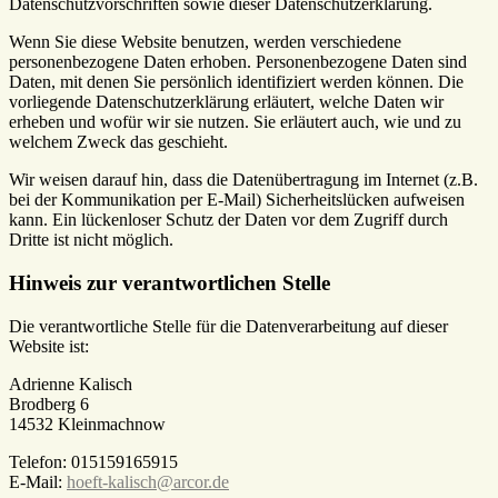
Datenschutzvorschriften sowie dieser Datenschutzerklärung.
Wenn Sie diese Website benutzen, werden verschiedene
personenbezogene Daten erhoben. Personenbezogene Daten sind
Daten, mit denen Sie persönlich identifiziert werden können. Die
vorliegende Datenschutzerklärung erläutert, welche Daten wir
erheben und wofür wir sie nutzen. Sie erläutert auch, wie und zu
welchem Zweck das geschieht.
Wir weisen darauf hin, dass die Datenübertragung im Internet (z.B.
bei der Kommunikation per E-Mail) Sicherheitslücken aufweisen
kann. Ein lückenloser Schutz der Daten vor dem Zugriff durch
Dritte ist nicht möglich.
Hinweis zur verantwortlichen Stelle
Die verantwortliche Stelle für die Datenverarbeitung auf dieser
Website ist:
Adrienne Kalisch
Brodberg 6
14532 Kleinmachnow
Telefon: 015159165915
E-Mail:
hoeft-kalisch@arcor.de